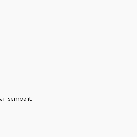
an sembelit.