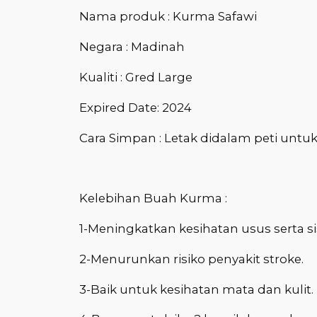
Nama produk : Kurma Safawi
Negara : Madinah
Kualiti : Gred Large
Expired Date: 2024
Cara Simpan : Letak didalam peti unt
Kelebihan Buah Kurma :
1-Meningkatkan kesihatan usus serta
2-Menurunkan risiko penyakit stroke.
3-Baik untuk kesihatan mata dan kulit.